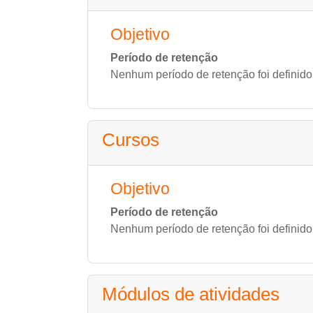
Objetivo
Período de retenção
Nenhum período de retenção foi definido
Cursos
Objetivo
Período de retenção
Nenhum período de retenção foi definido
Módulos de atividades