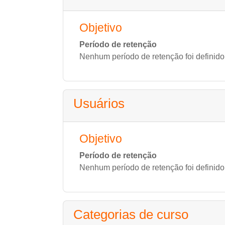
Objetivo
Período de retenção
Nenhum período de retenção foi definido
Usuários
Objetivo
Período de retenção
Nenhum período de retenção foi definido
Categorias de curso