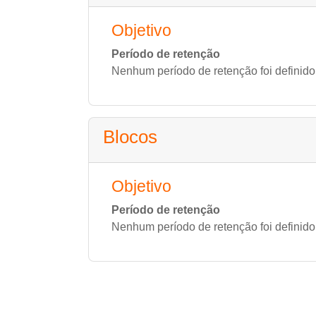
Objetivo
Período de retenção
Nenhum período de retenção foi definido
Blocos
Objetivo
Período de retenção
Nenhum período de retenção foi definido